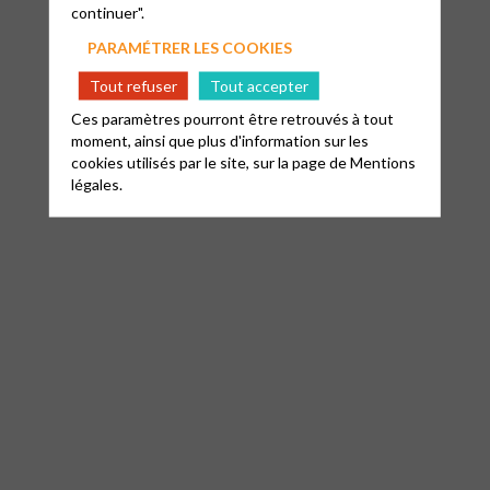
continuer".
PARAMÉTRER LES COOKIES
Tout refuser
Tout accepter
Ces paramètres pourront être retrouvés à tout
moment, ainsi que plus d'information sur les
cookies utilisés par le site, sur la page de
Mentions
légales.